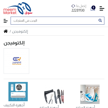
إتصل بنا
0
22281130
إلكتوفيجن
إلكتوفيجن
أجهزة التكييف
أجهزة العناية
أجهزة العناية