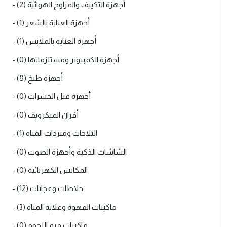
- أجهزة التكييف والمراوح الهوائية (2)
- أجهزة العناية بالشعر (1)
- أجهزة العناية بالملابس (1)
- أجهزة الكمبيوتر ومستلزماتها (0)
- أجهزة طبخ (8)
- أجهزة قتل الحشرات (0)
- أفران الميكرويف (0)
- الثلاجات ومبردات المياة (1)
- الشاشات الذكية وأجهزة الصوت (0)
- المكانس الكهربائية (0)
- خلاطات وعجانات (12)
- ماكينات القهوة وغلاية المياة (3)
- ماكينات فرم اللحوم (0)