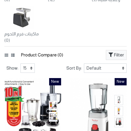
ماكينات فرم اللحوم
(0)
Product Compare (0)
Filter
Show:
Sort By:
New
New