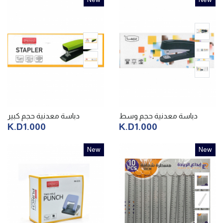
دباسة معدنية حجم وسط
دباسة معدنية حجم كبير
K.D1.000
K.D1.000
New
New