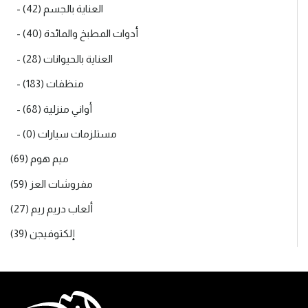
- العناية بالجسم (42)
- أدوات المطبخ والمائدة (40)
- العناية بالحيوانات (28)
- منظفات (183)
- أواني منزلية (68)
- مستلزمات سيارات (0)
ميم هوم (69)
مفروشات العز (59)
ألعاب دريم ريم (27)
إلكتوفيجن (39)