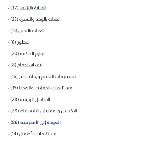
- العناية بالشعر (37)
- العناية بالوجه والبشرة (23)
- العناية باليدين (15)
- عطور (6)
- لوازم الحلاقة (20)
- ليف استحمام (8)
- مستلزمات التخييم ورحلات البر (16)
- مستلزمات الحفلات والهدايا (35)
- المناديل الورقية (28)
- الاكياس والمفارش البلاستيك (28)
- العودة إلى المدرسة (86)
- مستلزمات الأطفال (14)