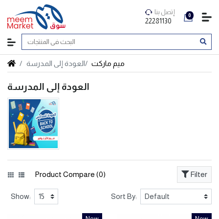
إتصل بنا
0
22281130
ميم ماركت
العودة إلى المدرسة
العودة إلى المدرسة
Product Compare (0)
Filter
Show:
Sort By:
New
New