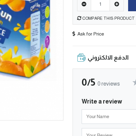
COMPARE THIS PRODUCT
Ask for Price
الدفع الالكتروني
0/5
0 reviews
Write a review