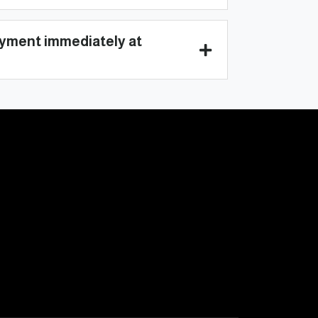
yment immediately at