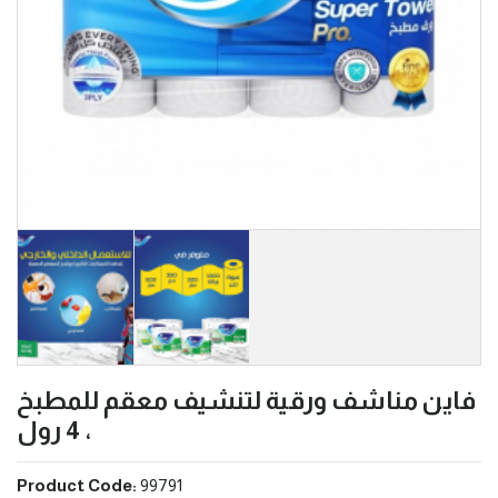
فاين مناشف ورقية لتنشيف معقم للمطبخ
، 4 رول
Product Code:
99791