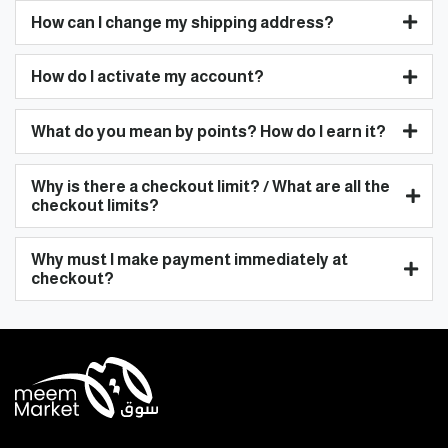
How can I change my shipping address?
How do I activate my account?
What do you mean by points? How do I earn it?
Why is there a checkout limit? / What are all the
checkout limits?
Why must I make payment immediately at
checkout?