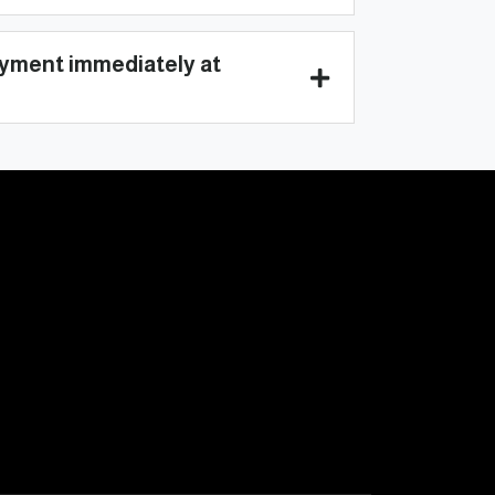
yment immediately at