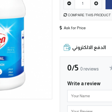
COMPARE THIS PRODUCT
Ask for Price
الدفع الالكتروني
0/5
0 reviews
Write a review